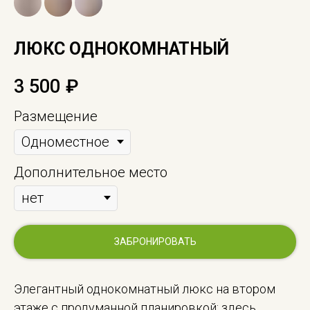
ЛЮКС ОДНОКОМНАТНЫЙ
3 500
₽
Размещение
Дополнительное место
ЗАБРОНИРОВАТЬ
Элегантный однокомнатный люкс на втором
этаже с продуманной планировкой: здесь