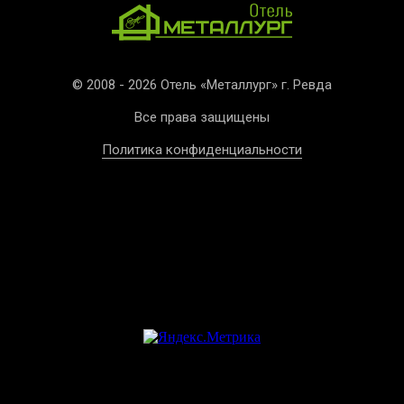
© 2008 - 2026 Отель «Металлург» г. Ревда
Все права защищены
Политика конфиденциальности