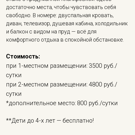
достаточно места, чтобы чувствовать себя
свободно. В номере: двуспальная кровать,
диван, телевизор, душевая кабина, холодильник
и балкон с видом на пруд — всё для
комфортного отдыха в спокойной обстановке.
Стоимость:
при 1-местном размещении: 3500 руб./
сутки
при 2-местном размещении: 4800 руб./
сутки
*дополнительное место: 800 руб./сутки
**Дети до 4-х лет — бесплатно!